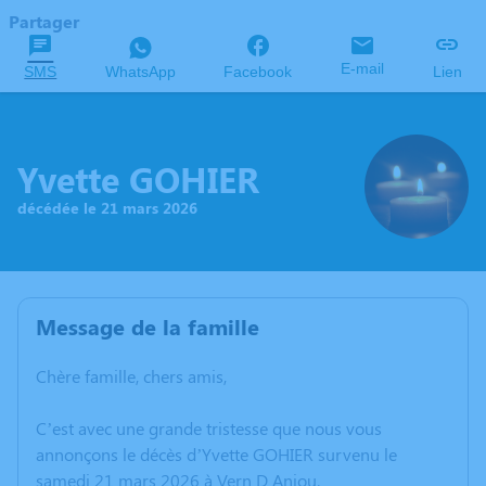
Partager
E-mail
SMS
WhatsApp
Facebook
Lien
Yvette GOHIER
décédée le 21 mars 2026
Message de la famille
Chère famille, chers amis,
C’est avec une grande tristesse que nous vous
annonçons le décès d’Yvette GOHIER survenu le
samedi 21 mars 2026 à Vern D Anjou.