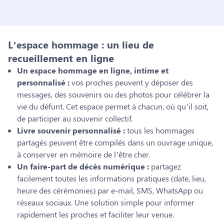
L’espace hommage : un lieu de
recueillement en ligne
Un espace hommage en ligne, intime et
personnalisé :
vos proches peuvent y déposer des
messages, des souvenirs ou des photos pour célébrer la
vie du défunt. Cet espace permet à chacun, où qu’il soit,
de participer au souvenir collectif.
Livre souvenir personnalisé :
tous les hommages
partagés peuvent être compilés dans un ouvrage unique,
à conserver en mémoire de l’être cher.
Un faire-part de décès numérique :
partagez
facilement toutes les informations pratiques (date, lieu,
heure des cérémonies) par e-mail, SMS, WhatsApp ou
réseaux sociaux. Une solution simple pour informer
rapidement les proches et faciliter leur venue.