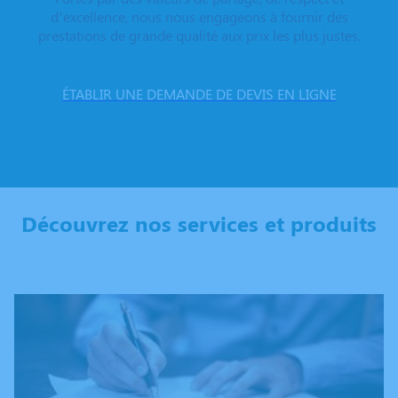
d’excellence, nous nous engageons à fournir des
prestations de grande qualité aux prix les plus justes.
ÉTABLIR UNE DEMANDE DE DEVIS EN LIGNE
Découvrez nos services et produits