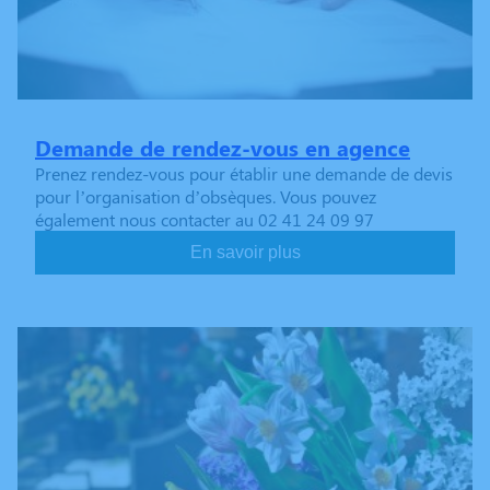
Demande de rendez-vous en agence
Prenez rendez-vous pour établir une demande de devis
pour l’organisation d’obsèques. Vous pouvez
également nous contacter au 02 41 24 09 97
En savoir plus