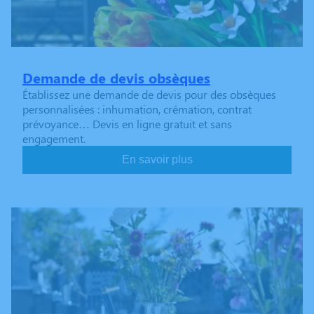
Demande de devis obsèques
Établissez une demande de devis pour des obsèques
personnalisées : inhumation, crémation, contrat
prévoyance… Devis en ligne gratuit et sans
engagement.
En savoir plus