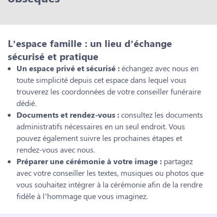
L’espace famille : un lieu d’échange
sécurisé et pratique
Un espace privé et sécurisé :
échangez avec nous en
toute simplicité depuis cet espace dans lequel vous
trouverez les coordonnées de votre conseiller funéraire
dédié.
Documents et rendez-vous :
consultez les documents
administratifs nécessaires en un seul endroit. Vous
pouvez également suivre les prochaines étapes et
rendez-vous avec nous.
Préparer une cérémonie à votre image :
partagez
avec votre conseiller les textes, musiques ou photos que
vous souhaitez intégrer à la cérémonie afin de la rendre
fidèle à l’hommage que vous imaginez.