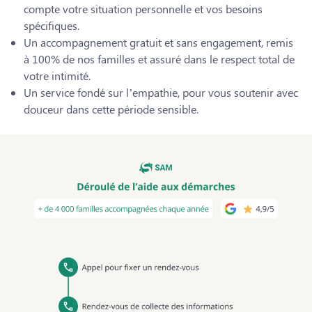
compte votre situation personnelle et vos besoins
spécifiques.
Un accompagnement gratuit et sans engagement, remis
à 100% de nos familles et assuré dans le respect total de
votre intimité.
Un service fondé sur l’empathie, pour vous soutenir avec
douceur dans cette période sensible.