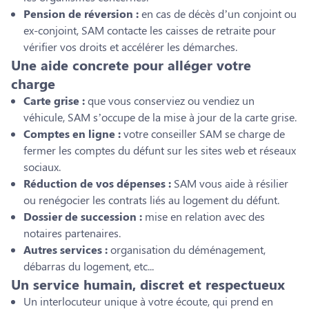
Pension de réversion :
en cas de décès d’un conjoint ou
ex-conjoint, SAM contacte les caisses de retraite pour
vérifier vos droits et accélérer les démarches.
Une aide concrete pour alléger votre
charge
Carte grise :
que vous conserviez ou vendiez un
véhicule, SAM s’occupe de la mise à jour de la carte grise.
Comptes en ligne :
votre conseiller SAM se charge de
fermer les comptes du défunt sur les sites web et réseaux
sociaux.
Réduction de vos dépenses :
SAM vous aide à résilier
ou renégocier les contrats liés au logement du défunt.
Dossier de succession :
mise en relation avec des
notaires partenaires.
Autres services :
organisation du déménagement,
débarras du logement, etc...
Un service humain, discret et respectueux
Un interlocuteur unique à votre écoute, qui prend en