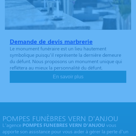
Demande de devis marbrerie
Le monument funéraire est un lieu hautement
symbolique puisqu’il représente la dernière demeure
du défunt. Nous proposons un monument unique qui
reflétera au mieux la personnalité du défunt.
En savoir plus
POMPES FUNÈBRES VERN D'ANJOU
L’agence
POMPES FUNEBRES VERN D’ANJOU
vous
apporte son assistance pour vous aider à gérer la perte d’un