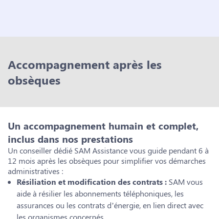
Accompagnement après les
obsèques
Un accompagnement humain et complet,
inclus dans nos prestations
Un conseiller dédié SAM Assistance vous guide pendant 6 à
12 mois après les obsèques pour simplifier vos démarches
administratives :
Résiliation et modification des contrats :
SAM vous
aide à résilier les abonnements téléphoniques, les
assurances ou les contrats d’énergie, en lien direct avec
les organismes concernés.